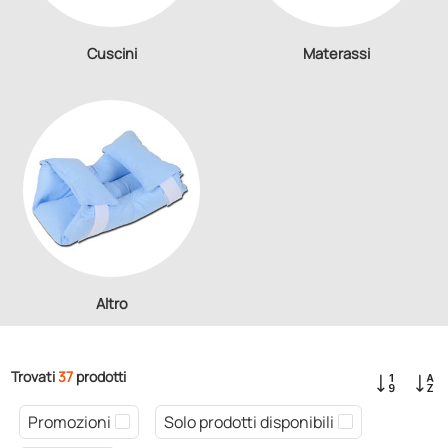
Cuscini
Materassi
Altro
Trovati
37
prodotti
Promozioni
Solo prodotti disponibili