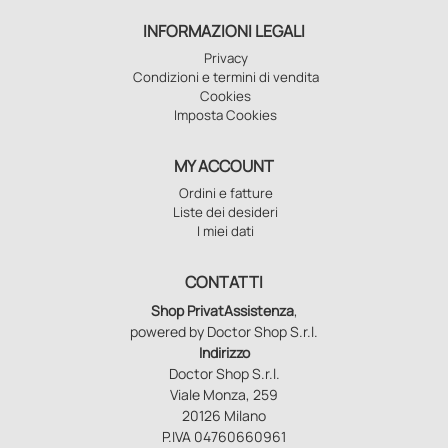
INFORMAZIONI LEGALI
Privacy
Condizioni e termini di vendita
Cookies
Imposta Cookies
MY ACCOUNT
Ordini e fatture
Liste dei desideri
I miei dati
CONTATTI
Shop PrivatAssistenza
,
powered by Doctor Shop S.r.l.
Indirizzo
Doctor Shop S.r.l.
Viale Monza, 259
20126 Milano
P.IVA 04760660961