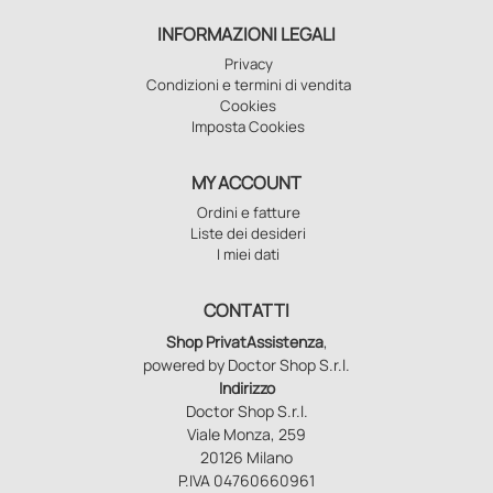
INFORMAZIONI LEGALI
Privacy
Condizioni e termini di vendita
Cookies
Imposta Cookies
MY ACCOUNT
Ordini e fatture
Liste dei desideri
I miei dati
CONTATTI
Shop PrivatAssistenza
,
powered by Doctor Shop S.r.l.
Indirizzo
Doctor Shop S.r.l.
Viale Monza, 259
20126 Milano
P.IVA 04760660961