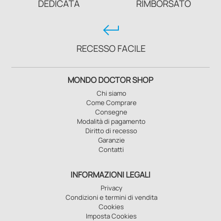
DEDICATA
RIMBORSATO
keyboard_return
RECESSO FACILE
MONDO DOCTOR SHOP
Chi siamo
Come Comprare
Consegne
Modalità di pagamento
Diritto di recesso
Garanzie
Contatti
INFORMAZIONI LEGALI
Privacy
Condizioni e termini di vendita
Cookies
Imposta Cookies