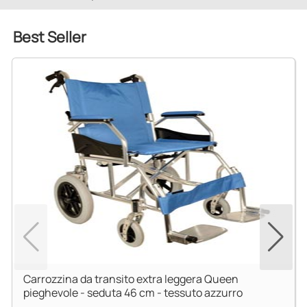
Best Seller
Carrozzina da transito extra leggera Queen
pieghevole - seduta 46 cm - tessuto azzurro