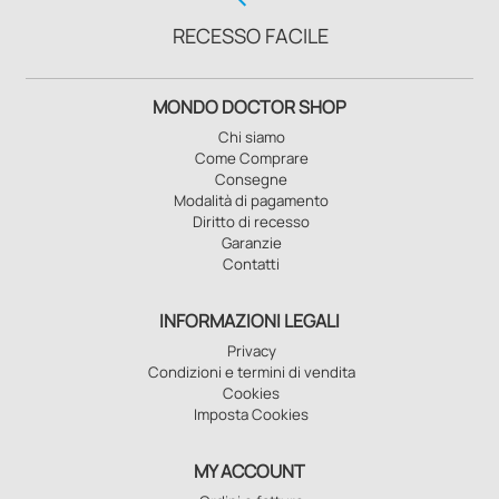
RECESSO FACILE
MONDO DOCTOR SHOP
Chi siamo
Come Comprare
Consegne
Modalità di pagamento
Diritto di recesso
Garanzie
Contatti
INFORMAZIONI LEGALI
Privacy
Condizioni e termini di vendita
Cookies
Imposta Cookies
MY ACCOUNT