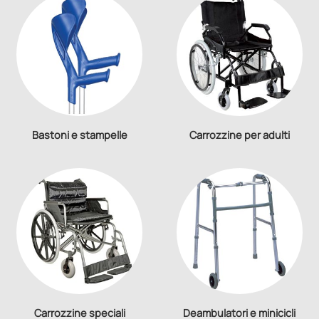
Bastoni e stampelle
Carrozzine per adulti
Carrozzine speciali
Deambulatori e minicicli