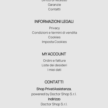
Garanzie
Contatti
INFORMAZIONI LEGALI
Privacy
Condizioni e termini di vendita
Cookies
Imposta Cookies
MY ACCOUNT
Ordini e fatture
Liste dei desideri
I miei dati
CONTATTI
Shop PrivatAssistenza
,
powered by Doctor Shop S.r.l.
Indirizzo
Doctor Shop S.r.l.