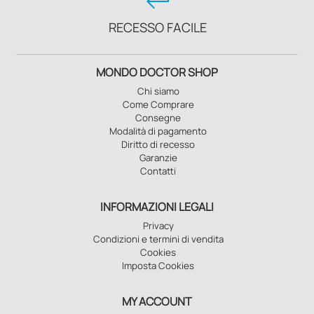
keyboard_return
RECESSO FACILE
MONDO DOCTOR SHOP
Chi siamo
Come Comprare
Consegne
Modalità di pagamento
Diritto di recesso
Garanzie
Contatti
INFORMAZIONI LEGALI
Privacy
Condizioni e termini di vendita
Cookies
Imposta Cookies
MY ACCOUNT