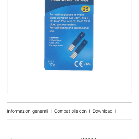
Informazioni generali
|
Compatibile con
|
Download
|