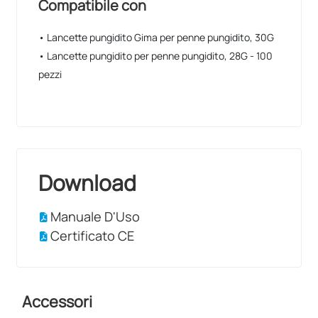
Compatibile con
• Lancette pungidito Gima per penne pungidito, 30G
• Lancette pungidito per penne pungidito, 28G - 100
pezzi
Download
Manuale D'Uso
Certificato CE
Accessori