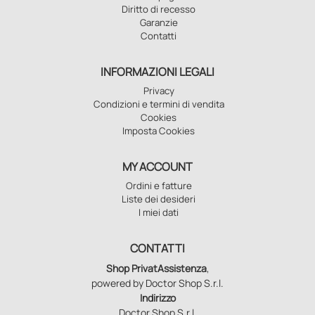
Diritto di recesso
Garanzie
Contatti
INFORMAZIONI LEGALI
Privacy
Condizioni e termini di vendita
Cookies
Imposta Cookies
MY ACCOUNT
Ordini e fatture
Liste dei desideri
I miei dati
CONTATTI
Shop PrivatAssistenza
,
powered by Doctor Shop S.r.l.
Indirizzo
Doctor Shop S.r.l.