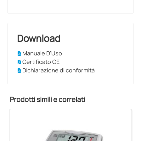
Download
Manuale D'Uso
Certificato CE
Dichiarazione di conformità
Prodotti simili e correlati