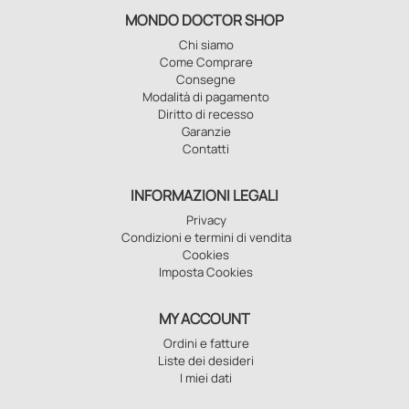
MONDO DOCTOR SHOP
Chi siamo
Come Comprare
Consegne
Modalità di pagamento
Diritto di recesso
Garanzie
Contatti
INFORMAZIONI LEGALI
Privacy
Condizioni e termini di vendita
Cookies
Imposta Cookies
MY ACCOUNT
Ordini e fatture
Liste dei desideri
I miei dati