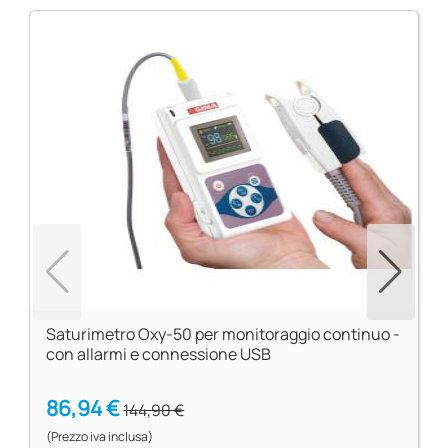
Saturimetro Oxy-50 per monitoraggio continuo -
con allarmi e connessione USB
86,94 €
144,90 €
(Prezzo iva inclusa)