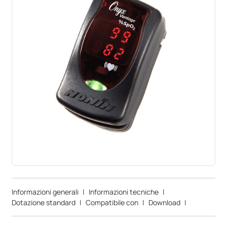
Informazioni generali
|
Informazioni tecniche
|
Dotazione standard
|
Compatibile con
|
Download
|