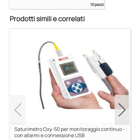
10 pezzi
Prodotti simili e correlati
Saturimetro Oxy-50 per monitoraggio continuo -
con allarmi e connessione USB