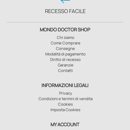
keyboard_return
RECESSO FACILE
MONDO DOCTOR SHOP
Chi siamo
Come Comprare
Consegne
Modalità di pagamento
Diritto di recesso
Garanzie
Contatti
INFORMAZIONI LEGALI
Privacy
Condizioni e termini di vendita
Cookies
Imposta Cookies
MY ACCOUNT