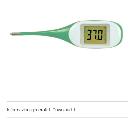
Informazioni generali
|
Download
|