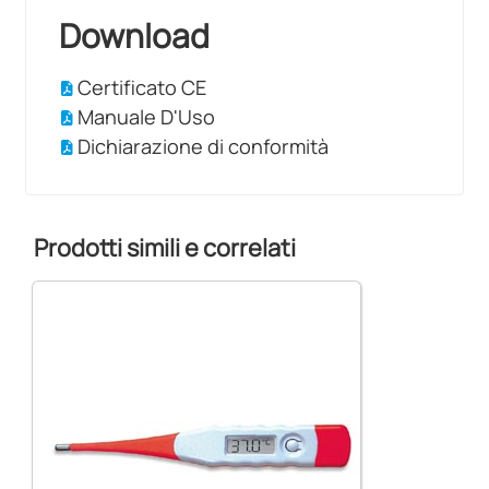
Download
Certificato CE
Manuale D'Uso
Dichiarazione di conformità
Prodotti simili e correlati