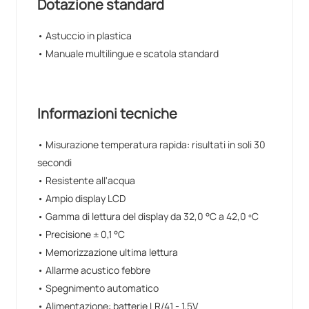
Dotazione standard
• Astuccio in plastica
• Manuale multilingue e scatola standard
Informazioni tecniche
• Misurazione temperatura rapida: risultati in soli 30
secondi
• Resistente all'acqua
• Ampio display LCD
• Gamma di lettura del display da 32,0 °C a 42,0 ºC
• Precisione ± 0,1 °C
• Memorizzazione ultima lettura
• Allarme acustico febbre
• Spegnimento automatico
• Alimentazione: batterie LR/41 - 1,5V