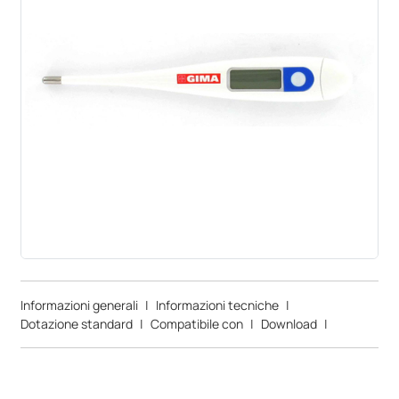
Informazioni generali
|
Informazioni tecniche
|
Dotazione standard
|
Compatibile con
|
Download
|