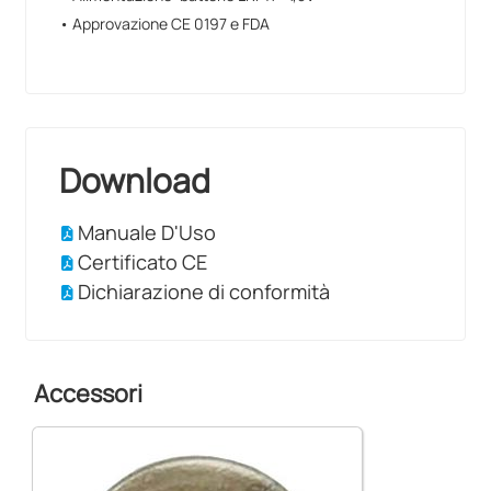
• Approvazione CE 0197 e FDA
Download
Manuale D'Uso
Certificato CE
Dichiarazione di conformità
Accessori