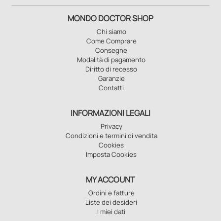
MONDO DOCTOR SHOP
Chi siamo
Come Comprare
Consegne
Modalità di pagamento
Diritto di recesso
Garanzie
Contatti
INFORMAZIONI LEGALI
Privacy
Condizioni e termini di vendita
Cookies
Imposta Cookies
MY ACCOUNT
Ordini e fatture
Liste dei desideri
I miei dati