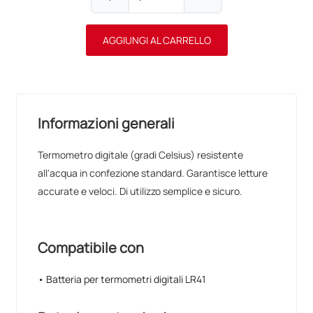
AGGIUNGI AL CARRELLO
Informazioni generali
Termometro digitale (gradi Celsius) resistente
all'acqua in confezione standard. Garantisce letture
accurate e veloci. Di utilizzo semplice e sicuro.
Compatibile con
• Batteria per termometri digitali LR41