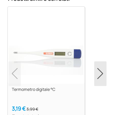
Termometro digitale °C
3,19 €
3,99 €