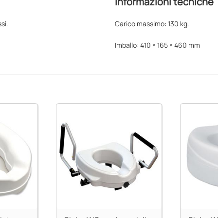
Informazioni tecniche
si.
Carico massimo: 130 kg.
Imballo: 410 × 165 × 460 mm