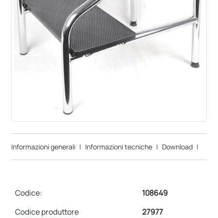
Informazioni generali
|
Informazioni tecniche
|
Download
|
Codice:
108649
Codice produttore
27977