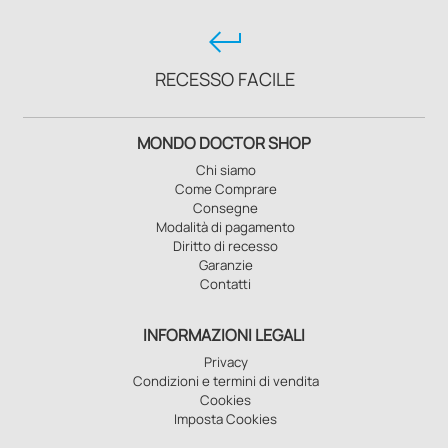
keyboard_return
RECESSO FACILE
MONDO DOCTOR SHOP
Chi siamo
Come Comprare
Consegne
Modalità di pagamento
Diritto di recesso
Garanzie
Contatti
INFORMAZIONI LEGALI
Privacy
Condizioni e termini di vendita
Cookies
Imposta Cookies