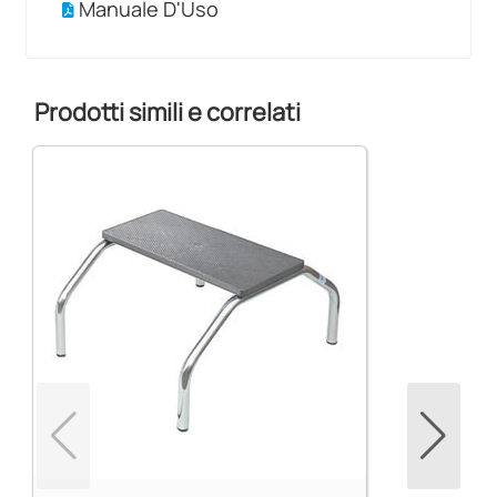
Manuale D'Uso
Prodotti simili e correlati