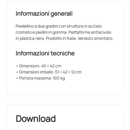
Informazioni generali
Predellino a due gradini con struttura in acciaio
cromato e piedini in gomma. Piattaforma antiscivolo
in plastica nera. Prodotto in Italia. Venduto smontato.
Informazioni tecniche
• Dimensioni: 40 × 42 cm
• Dimensioni imballo: 51 × 42 × 12 cm
• Portata massima: 100 kg
Download