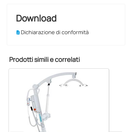
Download
Dichiarazione di conformità
Prodotti simili e correlati