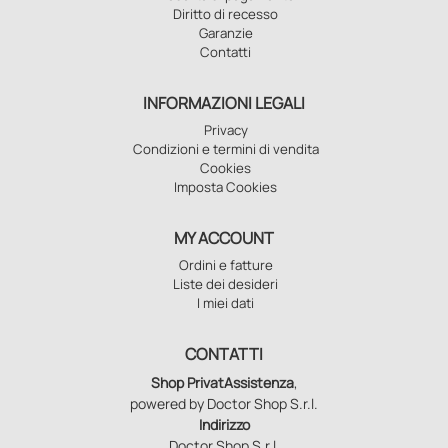
Diritto di recesso
Garanzie
Contatti
INFORMAZIONI LEGALI
Privacy
Condizioni e termini di vendita
Cookies
Imposta Cookies
MY ACCOUNT
Ordini e fatture
Liste dei desideri
I miei dati
CONTATTI
Shop PrivatAssistenza
,
powered by Doctor Shop S.r.l.
Indirizzo
Doctor Shop S.r.l.