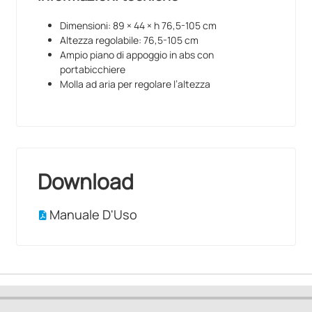
Dimensioni: 89 × 44 × h 76,5-105 cm
Altezza regolabile: 76,5-105 cm
Ampio piano di appoggio in abs con
portabicchiere
Molla ad aria per regolare l’altezza
Download
Manuale D'Uso