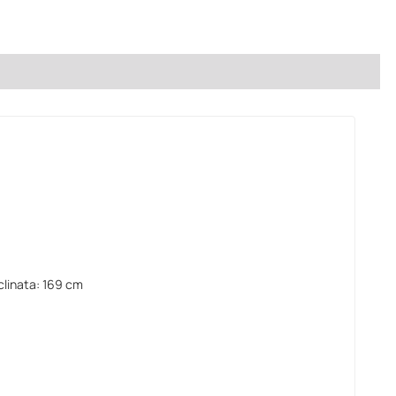
clinata: 169 cm