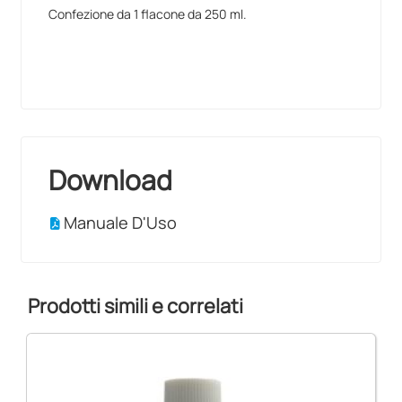
Confezione da 1 flacone da 250 ml.
Download
Manuale D'Uso
Prodotti simili e correlati