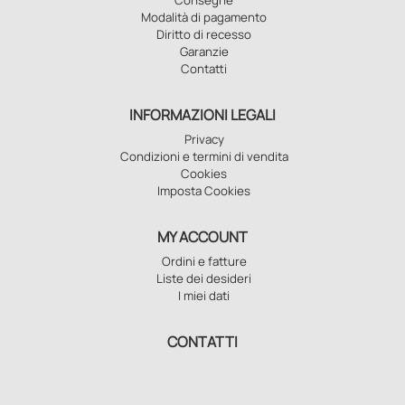
Modalità di pagamento
Diritto di recesso
Garanzie
Contatti
INFORMAZIONI LEGALI
Privacy
Condizioni e termini di vendita
Cookies
Imposta Cookies
MY ACCOUNT
Ordini e fatture
Liste dei desideri
I miei dati
CONTATTI