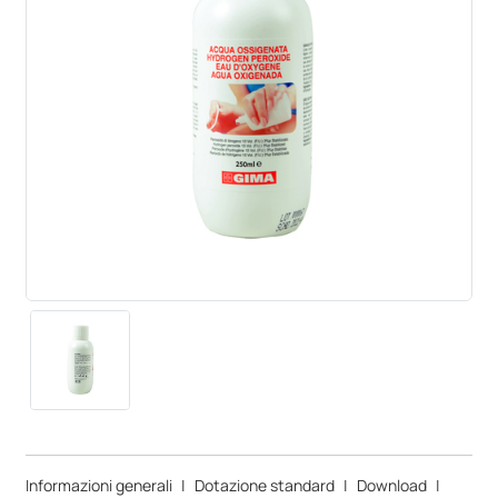
Informazioni generali
|
Dotazione standard
|
Download
|