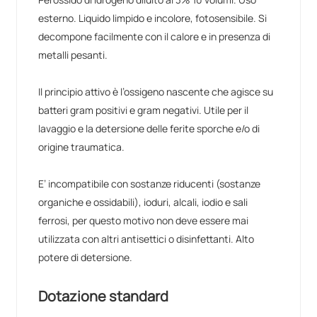
esterno. Liquido limpido e incolore, fotosensibile. Si
decompone facilmente con il calore e in presenza di
metalli pesanti.
Il principio attivo è l’ossigeno nascente che agisce su
batteri gram positivi e gram negativi. Utile per il
lavaggio e la detersione delle ferite sporche e/o di
origine traumatica.
E’ incompatibile con sostanze riducenti (sostanze
organiche e ossidabili), ioduri, alcali, iodio e sali
ferrosi, per questo motivo non deve essere mai
utilizzata con altri antisettici o disinfettanti. Alto
potere di detersione.
Dotazione standard