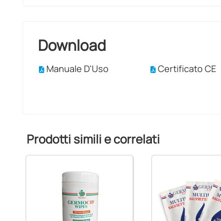
Download
Manuale D'Uso
Certificato CE
Prodotti simili e correlati