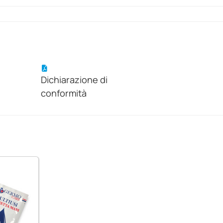
Dichiarazione di
conformità