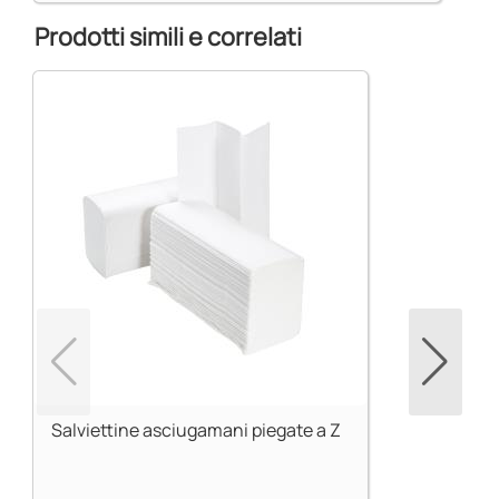
Prodotti simili e correlati
Salviettine asciugamani piegate a Z