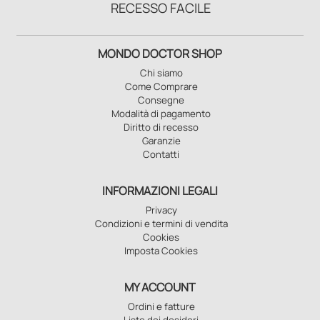
RECESSO FACILE
MONDO DOCTOR SHOP
Chi siamo
Come Comprare
Consegne
Modalità di pagamento
Diritto di recesso
Garanzie
Contatti
INFORMAZIONI LEGALI
Privacy
Condizioni e termini di vendita
Cookies
Imposta Cookies
MY ACCOUNT
Ordini e fatture
Liste dei desideri