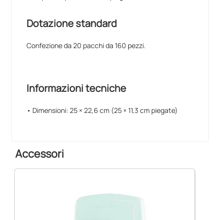
Dotazione standard
Confezione da 20 pacchi da 160 pezzi.
Informazioni tecniche
• Dimensioni: 25 × 22,6 cm (25 × 11,3 cm piegate)
Accessori