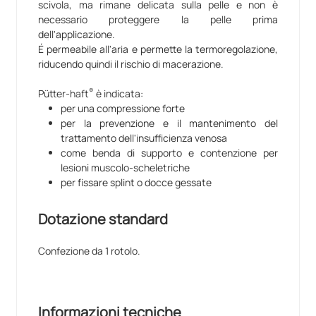
scivola, ma rimane delicata sulla pelle e non è
necessario proteggere la pelle prima
dell'applicazione.
É permeabile all'aria e permette la termoregolazione,
riducendo quindi il rischio di macerazione.
®
Pütter-haft
è indicata:
per una compressione forte
per la prevenzione e il mantenimento del
trattamento dell'insufficienza venosa
come benda di supporto e contenzione per
lesioni muscolo-scheletriche
per fissare splint o docce gessate
Dotazione standard
Confezione da 1 rotolo.
Informazioni tecniche