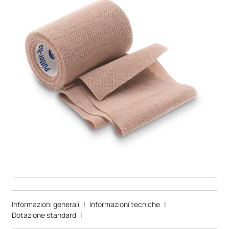
Informazioni generali
|
Informazioni tecniche
|
Dotazione standard
|