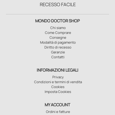
RECESSO FACILE
MONDO DOCTOR SHOP
Chi siamo
Come Comprare
Consegne
Modalità di pagamento
Diritto di recesso
Garanzie
Contatti
INFORMAZIONI LEGALI
Privacy
Condizioni e termini di vendita
Cookies
Imposta Cookies
MY ACCOUNT
Ordini e fatture