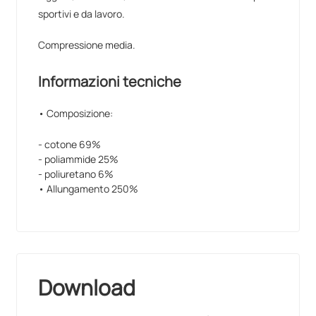
sportivi e da lavoro.
Compressione media.
Informazioni tecniche
• Composizione:
- cotone 69%
- poliammide 25%
- poliuretano 6%
• Allungamento 250%
Download