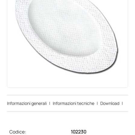
Informazioni generali
|
Informazioni tecniche
|
Download
|
Codice:
102230