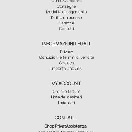
Come Comprare
Consegne
Modalità di pagamento
Diritto di recesso
Garanzie
Contatti
INFORMAZIONI LEGALI
Privacy
Condizioni e termini di vendita
Cookies
Imposta Cookies
MY ACCOUNT
Ordini e fatture
Liste dei desideri
I miei dati
CONTATTI
Shop PrivatAssistenza
,