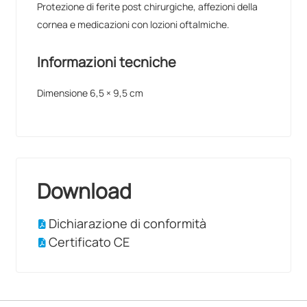
Protezione di ferite post chirurgiche, affezioni della
cornea e medicazioni con lozioni oftalmiche.
Informazioni tecniche
Dimensione 6,5 × 9,5 cm
Download
Dichiarazione di conformità
Certificato CE