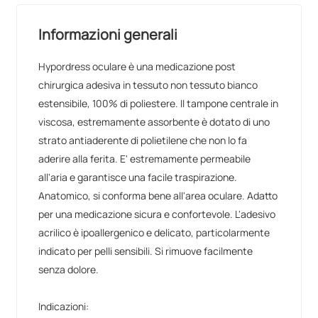
Informazioni generali
Hypordress oculare è una medicazione post
chirurgica adesiva in tessuto non tessuto bianco
estensibile, 100% di poliestere. Il tampone centrale in
viscosa, estremamente assorbente è dotato di uno
strato antiaderente di polietilene che non lo fa
aderire alla ferita. E' estremamente permeabile
all'aria e garantisce una facile traspirazione.
Anatomico, si conforma bene all'area oculare. Adatto
per una medicazione sicura e confortevole. L'adesivo
acrilico è ipoallergenico e delicato, particolarmente
indicato per pelli sensibili. Si rimuove facilmente
senza dolore.
Indicazioni: