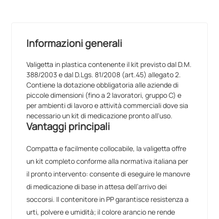
Informazioni generali
Valigetta in plastica contenente il kit previsto dal D.M.
388/2003 e dal D.Lgs. 81/2008 (art.45) allegato 2.
Contiene la dotazione obbligatoria alle aziende di
piccole dimensioni (fino a 2 lavoratori, gruppo C) e
per ambienti di lavoro e attività commerciali dove sia
necessario un kit di medicazione pronto all'uso.
Vantaggi principali
Compatta e facilmente collocabile, la valigetta offre
un kit completo conforme alla normativa italiana per
il pronto intervento: consente di eseguire le manovre
di medicazione di base in attesa dell’arrivo dei
soccorsi. Il contenitore in PP garantisce resistenza a
urti, polvere e umidità; il colore arancio ne rende