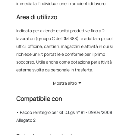
immediata l’individuazione in ambienti di lavoro.
Area di utilizzo
Indicata per aziende e unità produttive fino a 2
lavoratori (gruppo C del DM 388), è adatta a piccoli
uffici, officine, cantieri, magazzini e attività in cui si
richiede un kit portatile e conforme per il primo
soccorso. Utile anche come dotazione per attività
esterne svolte da personale in trasferta.
Mostra altro
Compatibile con
• Pacco reintegro per kit D.Lgs n° 81 - 09/04/2008
Allegato 2