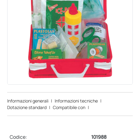
Informazioni generali
|
Informazioni tecniche
|
Dotazione standard
|
Compatibile con
|
Codice:
101988