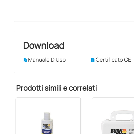
Download
Manuale D'Uso
Certificato CE
Prodotti simili e correlati