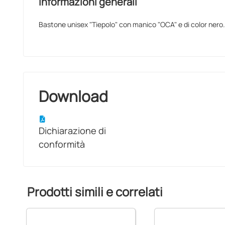
Informazioni generali
Bastone unisex "Tiepolo" con manico "OCA" e di color nero.
Download
Dichiarazione di
conformità
Prodotti simili e correlati