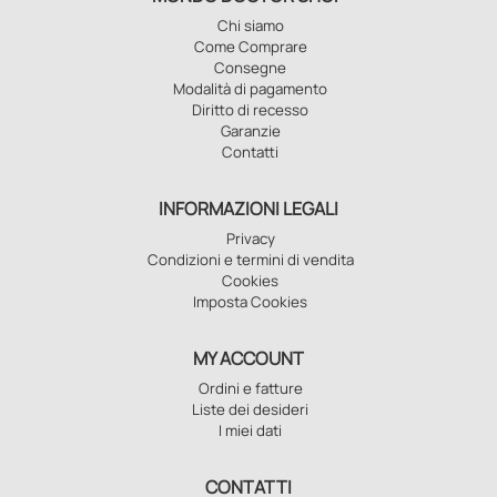
Chi siamo
Come Comprare
Consegne
Modalità di pagamento
Diritto di recesso
Garanzie
Contatti
INFORMAZIONI LEGALI
Privacy
Condizioni e termini di vendita
Cookies
Imposta Cookies
MY ACCOUNT
Ordini e fatture
Liste dei desideri
I miei dati
CONTATTI