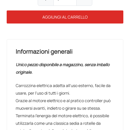
AGGIUNGI AL CARRELLO
Informazioni generali
Unico pezzo disponibile a magazzino, senza imballo
originale.
Carrozzina elettrica adatta all'uso esterno, facile da
usare, per l'uso di tutti i giorni.
Grazie al motore elettrico e al pratico controller può
muoversi avanti, indietro o girare su se stessa.
Terminata l'energia del motore elettrico, è possibile
utilizzarla come una classica sedia a rotelle da