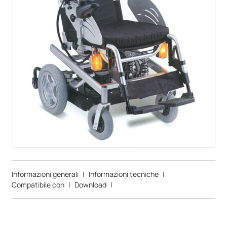
Informazioni generali
|
Informazioni tecniche
|
Compatibile con
|
Download
|