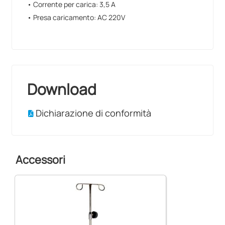
• Corrente per carica: 3,5 A
• Presa caricamento: AC 220V
Download
Dichiarazione di conformità
Accessori