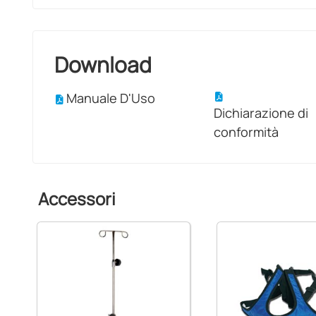
Download
Manuale D'Uso
Dichiarazione di
conformità
Accessori