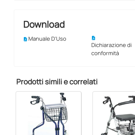
Download
Manuale D'Uso
Dichiarazione di
conformità
Prodotti simili e correlati