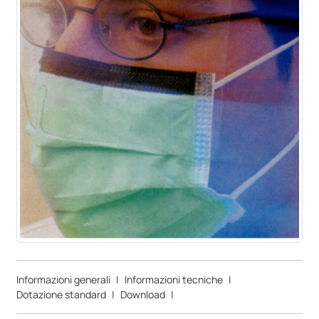
Informazioni generali
|
Informazioni tecniche
|
Dotazione standard
|
Download
|