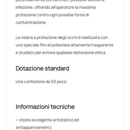
infezione, offrendo all'operatore la massima
protezione contro ogni possibie fonte di
contaminazione.
La visiera a protezione degli occhi è realizzata con
uno speciale film di poliestere altamente trasparente
e studiato per evitare qualsiasi distorsione ottica.
Dotazione standard
Una confezione da 50 pezzi.
Informazioni tecniche
• Visore avvolgente antistatico ed
antiappannamento