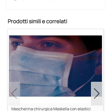
Prodotti simili e correlati
Mascherina chirurgica Maskella con elastici