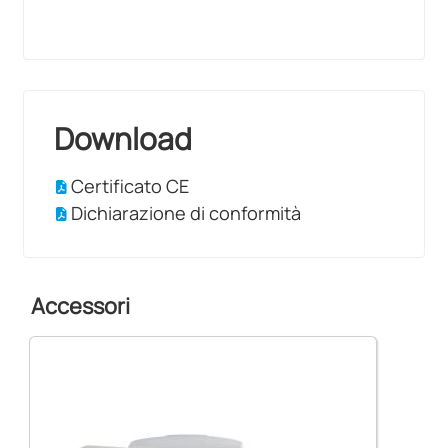
Download
Certificato CE
Dichiarazione di conformità
Accessori