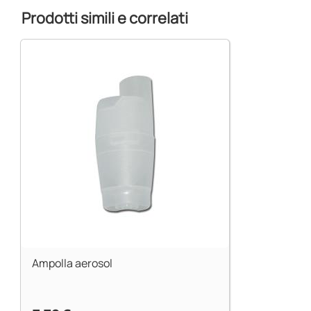
Prodotti simili e correlati
Ampolla aerosol