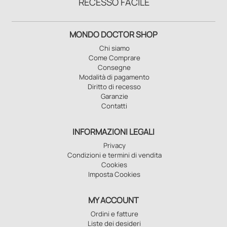
RECESSO FACILE
MONDO DOCTOR SHOP
Chi siamo
Come Comprare
Consegne
Modalità di pagamento
Diritto di recesso
Garanzie
Contatti
INFORMAZIONI LEGALI
Privacy
Condizioni e termini di vendita
Cookies
Imposta Cookies
MY ACCOUNT
Ordini e fatture
Liste dei desideri