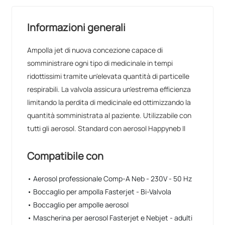
Informazioni generali
Ampolla jet di nuova concezione capace di
somministrare ogni tipo di medicinale in tempi
ridottissimi tramite un'elevata quantità di particelle
respirabili. La valvola assicura un'estrema efficienza
limitando la perdita di medicinale ed ottimizzando la
quantità somministrata al paziente. Utilizzabile con
tutti gli aerosol. Standard con aerosol Happyneb II
Compatibile con
• Aerosol professionale Comp-A Neb - 230V - 50 Hz
• Boccaglio per ampolla Fasterjet - Bi-Valvola
• Boccaglio per ampolle aerosol
• Mascherina per aerosol Fasterjet e Nebjet - adulti