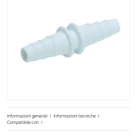
Informazioni generali
|
Informazioni tecniche
|
Compatibile con
|