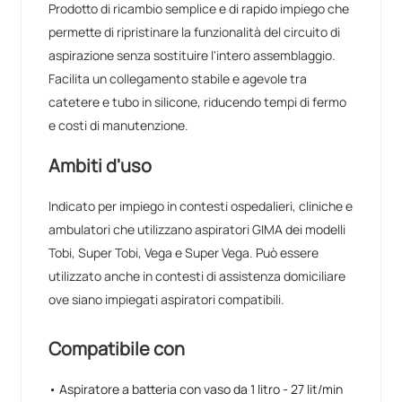
Prodotto di ricambio semplice e di rapido impiego che
permette di ripristinare la funzionalità del circuito di
aspirazione senza sostituire l'intero assemblaggio.
Facilita un collegamento stabile e agevole tra
catetere e tubo in silicone, riducendo tempi di fermo
e costi di manutenzione.
Ambiti d'uso
Indicato per impiego in contesti ospedalieri, cliniche e
ambulatori che utilizzano aspiratori GIMA dei modelli
Tobi, Super Tobi, Vega e Super Vega. Può essere
utilizzato anche in contesti di assistenza domiciliare
ove siano impiegati aspiratori compatibili.
Compatibile con
• Aspiratore a batteria con vaso da 1 litro - 27 lit/min