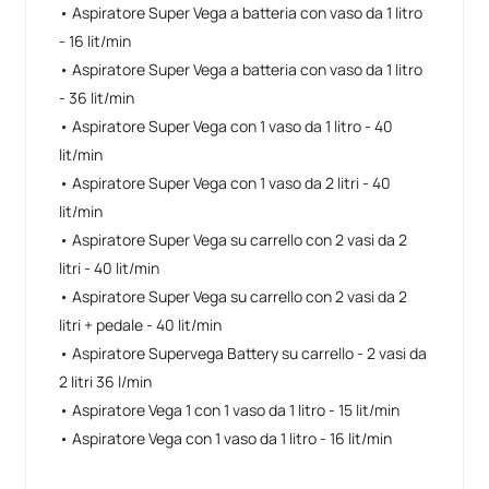
• Aspiratore Super Vega a batteria con vaso da 1 litro
- 16 lit/min
• Aspiratore Super Vega a batteria con vaso da 1 litro
- 36 lit/min
• Aspiratore Super Vega con 1 vaso da 1 litro - 40
lit/min
• Aspiratore Super Vega con 1 vaso da 2 litri - 40
lit/min
• Aspiratore Super Vega su carrello con 2 vasi da 2
litri - 40 lit/min
• Aspiratore Super Vega su carrello con 2 vasi da 2
litri + pedale - 40 lit/min
• Aspiratore Supervega Battery su carrello - 2 vasi da
2 litri 36 l/min
• Aspiratore Vega 1 con 1 vaso da 1 litro - 15 lit/min
• Aspiratore Vega con 1 vaso da 1 litro - 16 lit/min