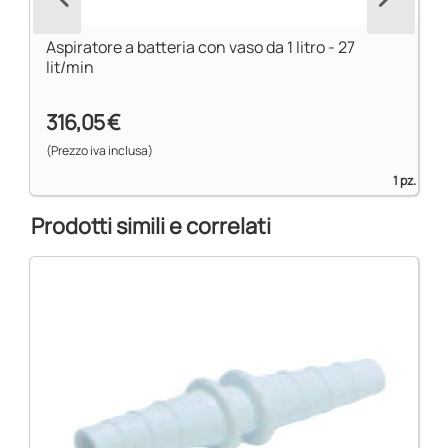
Aspiratore a batteria con vaso da 1 litro - 27
lit/min
316,05 €
(Prezzo iva inclusa)
1 pz.
Prodotti simili e correlati