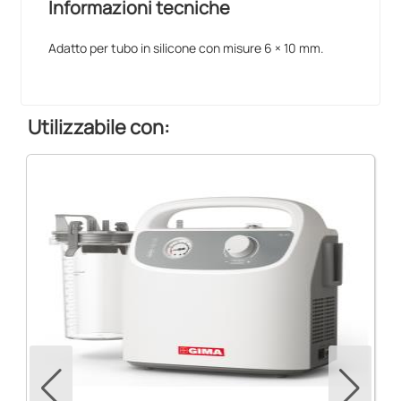
Informazioni tecniche
Adatto per tubo in silicone con misure 6 × 10 mm.
Utilizzabile con: