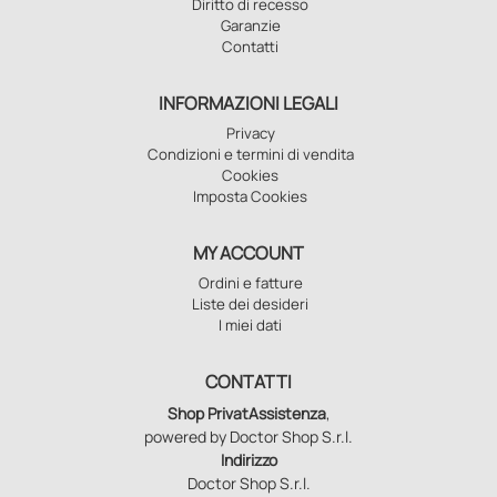
Diritto di recesso
Garanzie
Contatti
INFORMAZIONI LEGALI
Privacy
Condizioni e termini di vendita
Cookies
Imposta Cookies
MY ACCOUNT
Ordini e fatture
Liste dei desideri
I miei dati
CONTATTI
Shop PrivatAssistenza
,
powered by Doctor Shop S.r.l.
Indirizzo
Doctor Shop S.r.l.