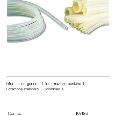
Informazioni generali
|
Informazioni tecniche
|
Dotazione standard
|
Download
|
Codice:
107183