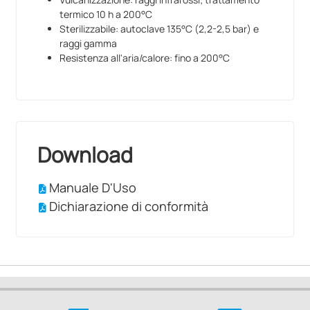
termico 10 h a 200°C
Sterilizzabile: autoclave 135°C (2,2-2,5 bar) e
raggi gamma
Resistenza all'aria/calore: fino a 200°C
Download
Manuale D'Uso
Dichiarazione di conformità