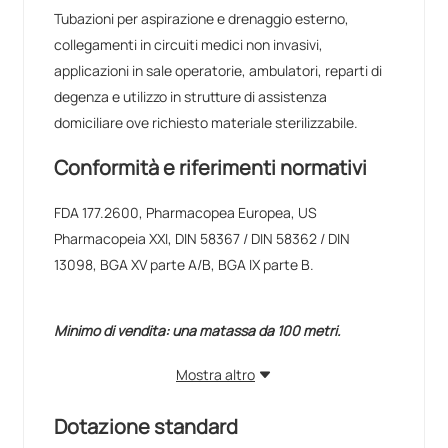
Tubazioni per aspirazione e drenaggio esterno,
collegamenti in circuiti medici non invasivi,
applicazioni in sale operatorie, ambulatori, reparti di
degenza e utilizzo in strutture di assistenza
domiciliare ove richiesto materiale sterilizzabile.
Conformità e riferimenti normativi
FDA 177.2600, Pharmacopea Europea, US
Pharmacopeia XXI, DIN 58367 / DIN 58362 / DIN
13098, BGA XV parte A/B, BGA IX parte B.
Minimo di vendita: una matassa da 100 metri.
Mostra altro
Dotazione standard