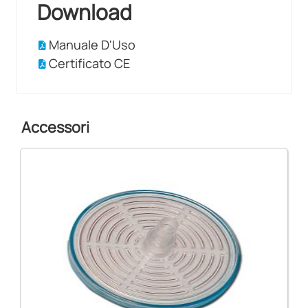
Download
Manuale D'Uso
Certificato CE
Accessori