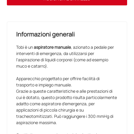
Informazioni generali
Tobi è un
aspiratore manuale
, azionato a pedale per
interventi di emergenza, da utilizzarsi per
l'aspirazione di liquidi corporei (come ad esempio
muco e catarro).
Apparecchio progettato per offrire facilità di
trasporto e impiego manuale.
Grazie a queste caratteristiche e alle prestazioni di
cui è dotato, questo prodotto risulta particolarmente
adatto come aspiratore d'emergenza, per
applicazioni di piccola chirurgia e su
tracheotomitizzati. Può raggiungere i 300 mmHg di
aspirazione massima.