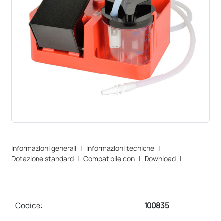
Informazioni generali
|
Informazioni tecniche
|
Dotazione standard
|
Compatibile con
|
Download
|
Codice:
100835