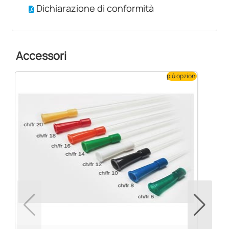
Dichiarazione di conformità
Accessori
più opzioni