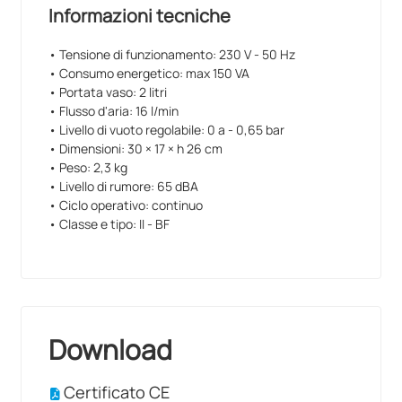
Informazioni tecniche
• Tensione di funzionamento: 230 V - 50 Hz
• Consumo energetico: max 150 VA
• Portata vaso: 2 litri
• Flusso d'aria: 16 l/min
• Livello di vuoto regolabile: 0 a - 0,65 bar
• Dimensioni: 30 × 17 × h 26 cm
• Peso: 2,3 kg
• Livello di rumore: 65 dBA
• Ciclo operativo: continuo
• Classe e tipo: II - BF
Download
Certificato CE