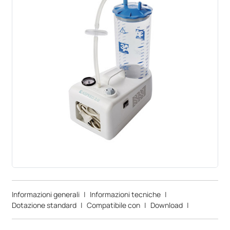
Informazioni generali
|
Informazioni tecniche
|
Dotazione standard
|
Compatibile con
|
Download
|