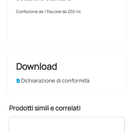
Confezione da 1 flacone da 250 ml.
Download
Dichiarazione di conformità
Prodotti simili e correlati