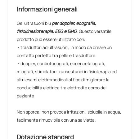
Informazioni generali
Gel ultrasuoni blu
per doppler, ecografia,
fisiokinesioterapia, EEG e EMG
. Questo versatile
prodotto può essere utilizzato con:
• trasduttori ad ultrasuoni, in modo da creare un
contatto perfetto tra pelle e trasduttore
• doppler, cardiotocografi, ecoencefalografi,
miografi, stimolatori transcutanei in fisioterapia ed
altri esami elettromedicali al fine di migliorare la
conducibilità elettrica tra elettrodi e corpo del
paziente
Non sporca, non provoca irritazioni, solubile in acqua,
facilmente rimuovibile con una salvietta.
Dotazione standard