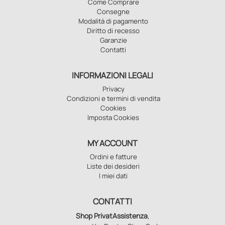
Come Comprare
Consegne
Modalità di pagamento
Diritto di recesso
Garanzie
Contatti
INFORMAZIONI LEGALI
Privacy
Condizioni e termini di vendita
Cookies
Imposta Cookies
MY ACCOUNT
Ordini e fatture
Liste dei desideri
I miei dati
CONTATTI
Shop PrivatAssistenza
,