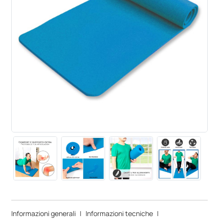
Informazioni generali
|
Informazioni tecniche
|