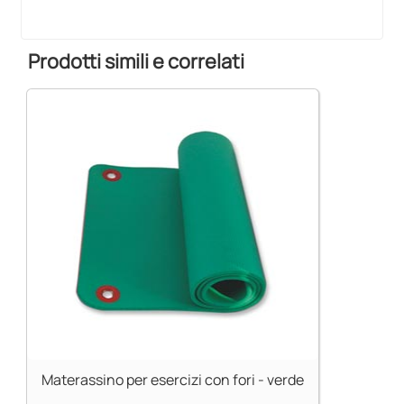
Prodotti simili e correlati
Materassino per esercizi con fori - verde