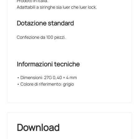
Prodotti in Italia.
Adattabili a siringhe sia luer che luer lock.
Dotazione standard
Confezione da 100 pezzi.
Informazioni tecniche
• Dimensioni: 27G 0,40 × 4 mm
• Colore di riferimento: grigio
Download