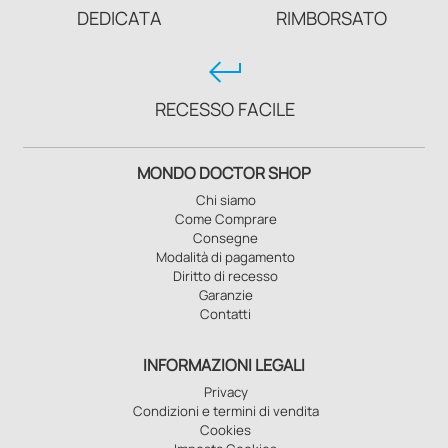
DEDICATA
RIMBORSATO
keyboard_return
RECESSO FACILE
MONDO DOCTOR SHOP
Chi siamo
Come Comprare
Consegne
Modalità di pagamento
Diritto di recesso
Garanzie
Contatti
INFORMAZIONI LEGALI
Privacy
Condizioni e termini di vendita
Cookies