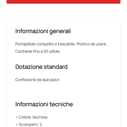
Informazioni generali
Portapillole compatto e tascabile. Pratico da usare.
Contiene fino a 50 pillole.
Dotazione standard
Confezione da due pezzi
Informazioni tecniche
• Colore: blu/rosa
• Scomparti: 2