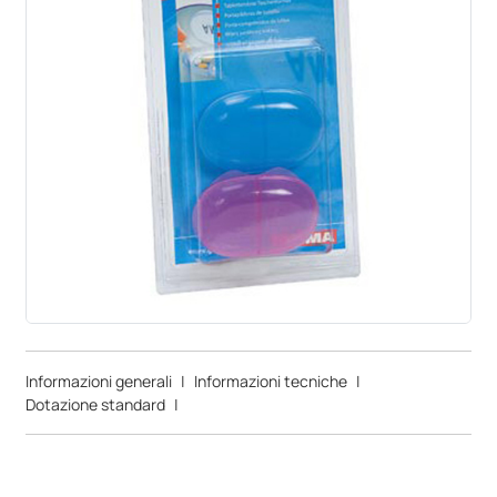
Informazioni generali
|
Informazioni tecniche
|
Dotazione standard
|