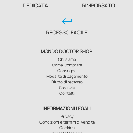
DEDICATA
RIMBORSATO
keyboard_return
RECESSO FACILE
MONDO DOCTOR SHOP
Chi siamo
Come Comprare
Consegne
Modalità di pagamento
Diritto di recesso
Garanzie
Contatti
INFORMAZIONI LEGALI
Privacy
Condizioni e termini di vendita
Cookies