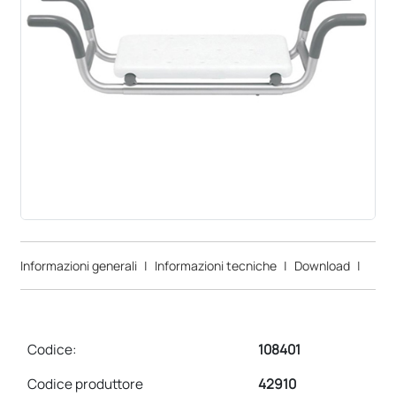
Informazioni generali
|
Informazioni tecniche
|
Download
|
Codice:
108401
Codice produttore
42910