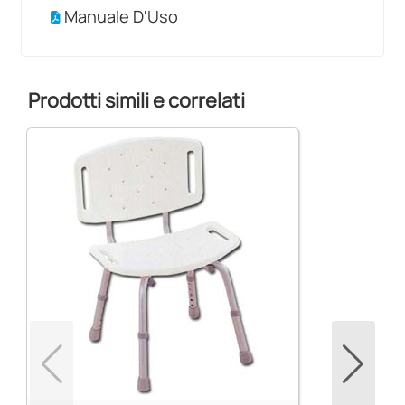
Manuale D'Uso
Prodotti simili e correlati