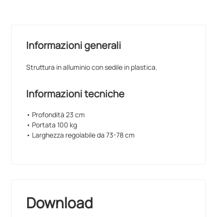
Informazioni generali
Struttura in alluminio con sedile in plastica.
Informazioni tecniche
• Profondità 23 cm
• Portata 100 kg
• Larghezza regolabile da 73-78 cm
Download