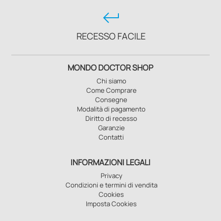
keyboard_return
RECESSO FACILE
MONDO DOCTOR SHOP
Chi siamo
Come Comprare
Consegne
Modalità di pagamento
Diritto di recesso
Garanzie
Contatti
INFORMAZIONI LEGALI
Privacy
Condizioni e termini di vendita
Cookies
Imposta Cookies