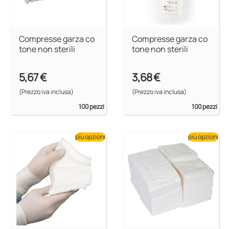
Compresse garza co
Compresse garza co
tone non sterili
tone non sterili
5,67 €
3,68 €
(Prezzo iva inclusa)
(Prezzo iva inclusa)
100 pezzi
100 pezzi
più opzioni
più opzioni