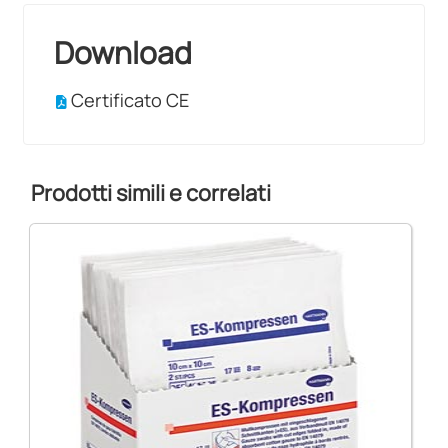
Download
Certificato CE
Prodotti simili e correlati