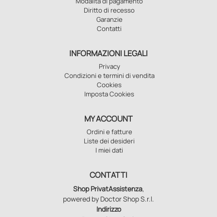
Modalità di pagamento
Diritto di recesso
Garanzie
Contatti
INFORMAZIONI LEGALI
Privacy
Condizioni e termini di vendita
Cookies
Imposta Cookies
MY ACCOUNT
Ordini e fatture
Liste dei desideri
I miei dati
CONTATTI
Shop PrivatAssistenza
,
powered by Doctor Shop S.r.l.
Indirizzo