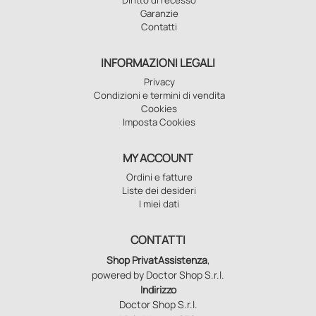
Garanzie
Contatti
INFORMAZIONI LEGALI
Privacy
Condizioni e termini di vendita
Cookies
Imposta Cookies
MY ACCOUNT
Ordini e fatture
Liste dei desideri
I miei dati
CONTATTI
Shop PrivatAssistenza
,
powered by Doctor Shop S.r.l.
Indirizzo
Doctor Shop S.r.l.