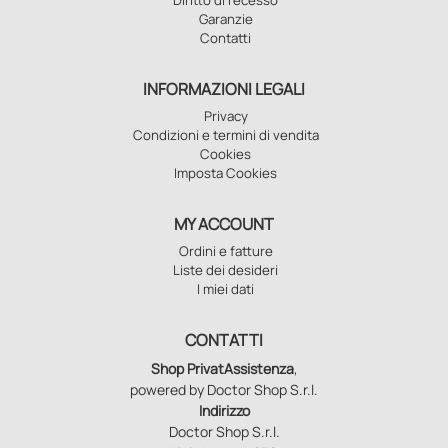
Garanzie
Contatti
INFORMAZIONI LEGALI
Privacy
Condizioni e termini di vendita
Cookies
Imposta Cookies
MY ACCOUNT
Ordini e fatture
Liste dei desideri
I miei dati
CONTATTI
Shop PrivatAssistenza
,
powered by Doctor Shop S.r.l.
Indirizzo
Doctor Shop S.r.l.