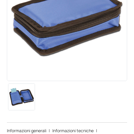
Informazioni generali
|
Informazioni tecniche
|