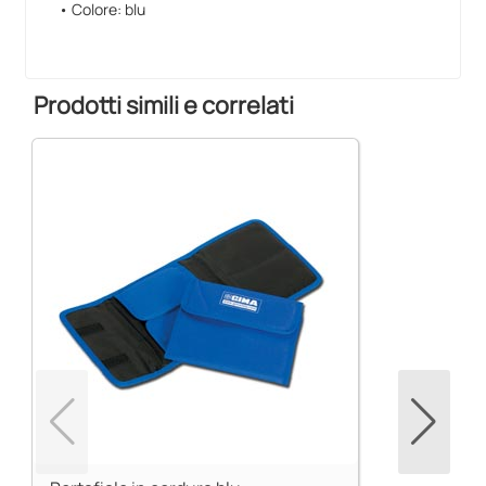
• Colore: blu
Prodotti simili e correlati