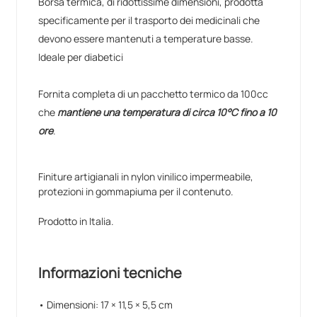
Borsa termica, di ridottissime dimensioni, prodotta
specificamente per il trasporto dei medicinali che
devono essere mantenuti a temperature basse.
Ideale per diabetici
Fornita completa di un pacchetto termico da 100cc
che
mantiene una temperatura di circa 10°C fino a 10
ore
.
Finiture artigianali in nylon vinilico impermeabile,
protezioni in gommapiuma per il contenuto.
Prodotto in Italia.
Informazioni tecniche
• Dimensioni: 17 × 11,5 × 5,5 cm