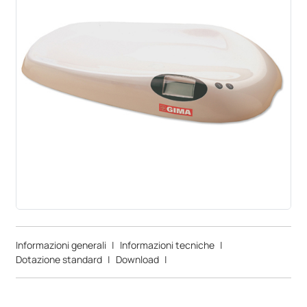
Informazioni generali
|
Informazioni tecniche
|
Dotazione standard
|
Download
|