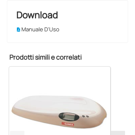
Download
Manuale D'Uso
Prodotti simili e correlati