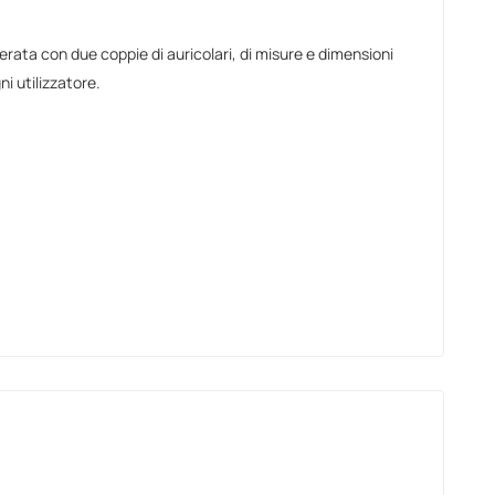
erata con due coppie di auricolari, di misure e dimensioni
ni utilizzatore.