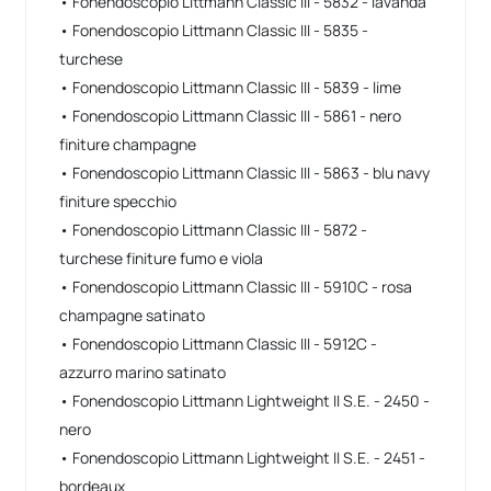
• Fonendoscopio Littmann Classic III - 5832 - lavanda
• Fonendoscopio Littmann Classic III - 5835 -
turchese
• Fonendoscopio Littmann Classic III - 5839 - lime
• Fonendoscopio Littmann Classic III - 5861 - nero
finiture champagne
• Fonendoscopio Littmann Classic III - 5863 - blu navy
finiture specchio
• Fonendoscopio Littmann Classic III - 5872 -
turchese finiture fumo e viola
• Fonendoscopio Littmann Classic III - 5910C - rosa
champagne satinato
• Fonendoscopio Littmann Classic III - 5912C -
azzurro marino satinato
• Fonendoscopio Littmann Lightweight II S.E. - 2450 -
nero
• Fonendoscopio Littmann Lightweight II S.E. - 2451 -
bordeaux