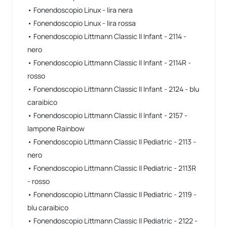
• Fonendoscopio Linux - lira nera
• Fonendoscopio Linux - lira rossa
• Fonendoscopio Littmann Classic II Infant - 2114 -
nero
• Fonendoscopio Littmann Classic II Infant - 2114R -
rosso
• Fonendoscopio Littmann Classic II Infant - 2124 - blu
caraibico
• Fonendoscopio Littmann Classic II Infant - 2157 -
lampone Rainbow
• Fonendoscopio Littmann Classic II Pediatric - 2113 -
nero
• Fonendoscopio Littmann Classic II Pediatric - 2113R
- rosso
• Fonendoscopio Littmann Classic II Pediatric - 2119 -
blu caraibico
• Fonendoscopio Littmann Classic II Pediatric - 2122 -