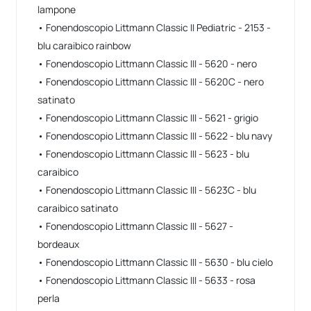
lampone
• Fonendoscopio Littmann Classic II Pediatric - 2153 -
blu caraibico rainbow
• Fonendoscopio Littmann Classic III - 5620 - nero
• Fonendoscopio Littmann Classic III - 5620C - nero
satinato
• Fonendoscopio Littmann Classic III - 5621 - grigio
• Fonendoscopio Littmann Classic III - 5622 - blu navy
• Fonendoscopio Littmann Classic III - 5623 - blu
caraibico
• Fonendoscopio Littmann Classic III - 5623C - blu
caraibico satinato
• Fonendoscopio Littmann Classic III - 5627 -
bordeaux
• Fonendoscopio Littmann Classic III - 5630 - blu cielo
• Fonendoscopio Littmann Classic III - 5633 - rosa
perla