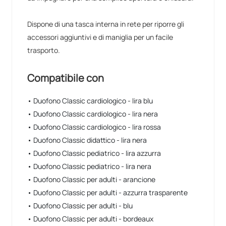
Dispone di una tasca interna in rete per riporre gli
accessori aggiuntivi e di maniglia per un facile
trasporto.
Compatibile con
• Duofono Classic cardiologico - lira blu
• Duofono Classic cardiologico - lira nera
• Duofono Classic cardiologico - lira rossa
• Duofono Classic didattico - lira nera
• Duofono Classic pediatrico - lira azzurra
• Duofono Classic pediatrico - lira nera
• Duofono Classic per adulti - arancione
• Duofono Classic per adulti - azzurra trasparente
• Duofono Classic per adulti - blu
• Duofono Classic per adulti - bordeaux