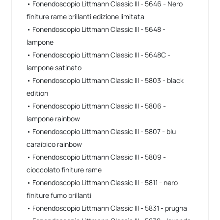
• Fonendoscopio Littmann Classic III - 5646 - Nero
finiture rame brillanti edizione limitata
• Fonendoscopio Littmann Classic III - 5648 -
lampone
• Fonendoscopio Littmann Classic III - 5648C -
lampone satinato
• Fonendoscopio Littmann Classic III - 5803 - black
edition
• Fonendoscopio Littmann Classic III - 5806 -
lampone rainbow
• Fonendoscopio Littmann Classic III - 5807 - blu
caraibico rainbow
• Fonendoscopio Littmann Classic III - 5809 -
cioccolato finiture rame
• Fonendoscopio Littmann Classic III - 5811 - nero
finiture fumo brillanti
• Fonendoscopio Littmann Classic III - 5831 - prugna