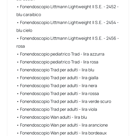
• Fonendoscopio Littmann Lightweight II S.E. - 2452 -
blu caraibico
• Fonendoscopio Littmann Lightweight II S.E. - 2454 -
blu cielo
• Fonendoscopio Littmann Lightweight II S.E. - 2456 -
rosa
• Fonendoscopio pediatrico Trad - lira azzurra
• Fonendoscopio pediatrico Trad - lira rosa
• Fonendoscopio Trad per adulti - lira blu
• Fonendoscopio Trad per adulti - lira gialla
• Fonendoscopio Trad per adulti - lira nera
• Fonendoscopio Trad per adulti - lira rossa
• Fonendoscopio Trad per adulti - lira verde scuro
• Fonendoscopio Trad per adulti - lira viola
• Fonendoscopio Wan adulti - lira blu
• Fonendoscopio Wan per adulti - lira arancione
• Fonendoscopio Wan per adulti - lira bordeaux