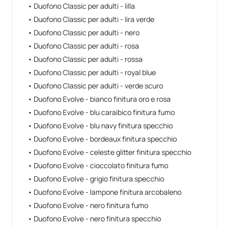
• Duofono Classic per adulti - lilla
• Duofono Classic per adulti - lira verde
• Duofono Classic per adulti - nero
• Duofono Classic per adulti - rosa
• Duofono Classic per adulti - rossa
• Duofono Classic per adulti - royal blue
• Duofono Classic per adulti - verde scuro
• Duofono Evolve - bianco finitura oro e rosa
• Duofono Evolve - blu caraibico finitura fumo
• Duofono Evolve - blu navy finitura specchio
• Duofono Evolve - bordeaux finitura specchio
• Duofono Evolve - celeste glitter finitura specchio
• Duofono Evolve - cioccolato finitura fumo
• Duofono Evolve - grigio finitura specchio
• Duofono Evolve - lampone finitura arcobaleno
• Duofono Evolve - nero finitura fumo
• Duofono Evolve - nero finitura specchio