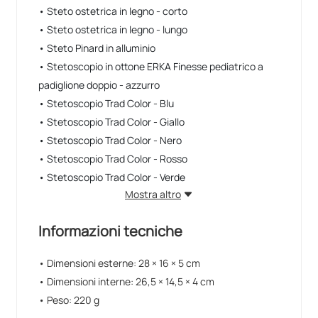
• Steto ostetrica in legno - corto
• Steto ostetrica in legno - lungo
• Steto Pinard in alluminio
• Stetoscopio in ottone ERKA Finesse pediatrico a
padiglione doppio - azzurro
• Stetoscopio Trad Color - Blu
• Stetoscopio Trad Color - Giallo
• Stetoscopio Trad Color - Nero
• Stetoscopio Trad Color - Rosso
• Stetoscopio Trad Color - Verde
Mostra altro
Informazioni tecniche
• Dimensioni esterne: 28 × 16 × 5 cm
• Dimensioni interne: 26,5 × 14,5 × 4 cm
• Peso: 220 g